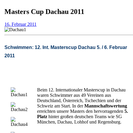
Masters Cup Dachau 2011
16.
16. Februar 2011
Februar
2011
Schwimmen: 12. Int. Masterscup Dachau 5. / 6. Februar
2011
Beim 12. Internationaler Masterscup in Dachau
waren Schwimmer aus 49 Vereinen aus
Deutschland, Österreich, Tschechien und der
Schweiz am Start. In der
Mannschaftswertung
erreichten unsere Masters den hervorragenden
5.
Platz
hinter großen deutschen Teams wie SG
München, Dachau, Lohhof und Regensburg.