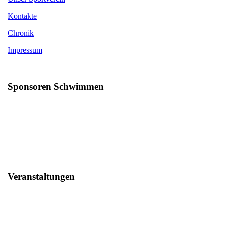
Kontakte
Chronik
Impressum
Sponsoren Schwimmen
Veranstaltungen