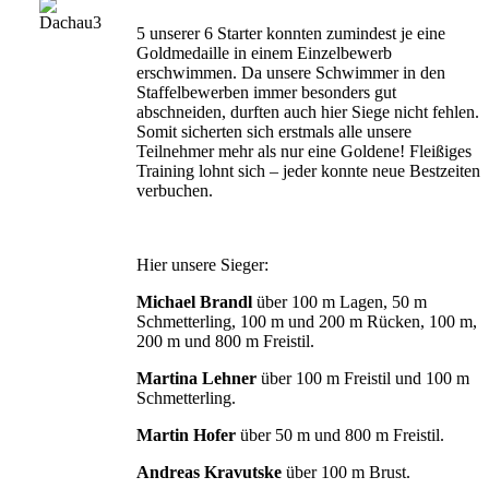
5 unserer 6 Starter konnten zumindest je eine
Goldmedaille in einem Einzelbewerb
erschwimmen. Da unsere Schwimmer in den
Staffelbewerben immer besonders gut
abschneiden, durften auch hier Siege nicht fehlen.
Somit sicherten sich erstmals alle unsere
Teilnehmer mehr als nur eine Goldene! Fleißiges
Training lohnt sich – jeder konnte neue Bestzeiten
verbuchen.
Hier unsere Sieger:
Michael Brandl
über 100 m Lagen, 50 m
Schmetterling, 100 m und 200 m Rücken, 100 m,
200 m und 800 m Freistil.
Martina Lehner
über 100 m Freistil und 100 m
Schmetterling.
Martin Hofer
über 50 m und 800 m Freistil.
Andreas Kravutske
über 100 m Brust.