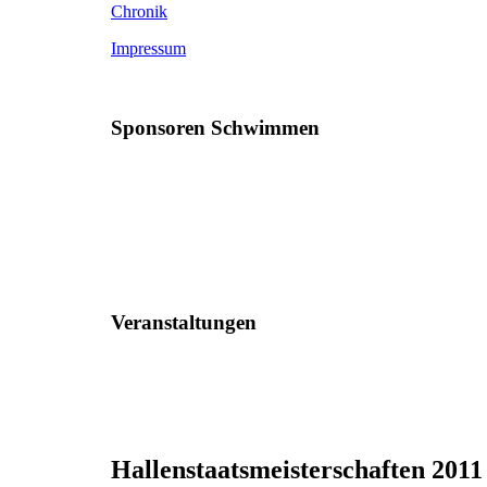
Chronik
Impressum
Sponsoren Schwimmen
Veranstaltungen
Hallenstaatsmeisterschaften 2011