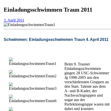
Einladungsschwimmen Traun 2011
3.
3. April 2011
April
2011
Schwimmen: Einladungsschwimmen Traun 4. April 2011
Beim 9. Trauner
Einladungsschwimmen
gingen 28 USC-Schwimmer
Jg 1998-2005 aus den
verschiedensten Gruppen an
den Start. Talente aus dem
A- und B-Kader, der
Nachwuchsgruppen und
sogar aus der
Perfektionsgruppe waren mit
dabei und konnten