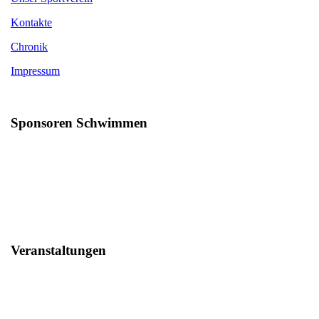
Kontakte
Chronik
Impressum
Sponsoren Schwimmen
Veranstaltungen