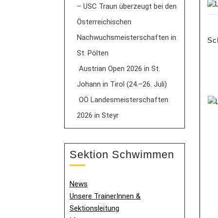
– USC Traun überzeugt bei den
Österreichischen
Nachwuchsmeisterschaften in
Sc
St. Pölten
Austrian Open 2026 in St.
Johann in Tirol (24.–26. Juli)
OÖ Landesmeisterschaften
2026 in Steyr
Sektion Schwimmen
News
Unsere TrainerInnen &
Sektionsleitung