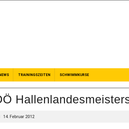
NEWS
TRAININGSZEITEN
SCHWIMMKURSE
Ö Hallenlandesmeisters
14. Februar 2012