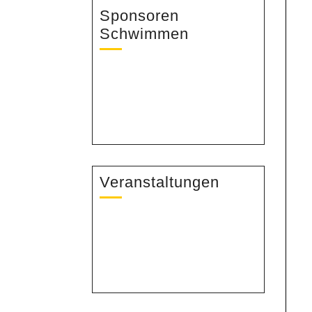
Sponsoren
Schwimmen
Veranstaltungen