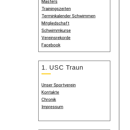
Masters
Trainingszeiten
Terminkalender Schwimmen
Mitgliedschaft
Schwimmkurse
Vereinsrekorde
Facebook
1. USC Traun
Unser Sportverein
Kontakte
Chronik
Impressum