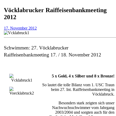
Vöcklabrucker Raiffeisenbankmeeting
2012
17.
17. November 2012
November
2012
Schwimmen: 27. Vöcklabrucker
Raiffeisenbankmeeting 17. / 18. November 2012
5 x Gold, 4 x Silber und 8 x Bronze!
So lautet die tolle Bilanz vom 1. USC Traun
beim 27. Int. Raiffeisenbankmeeting in
Vöcklabruck.
Besonders stark zeigten sich unser
Nachwuchsschwimmer vom Jahrgang
2003/2004 und sorgten auch für den