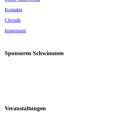
Kontakte
Chronik
Impressum
Sponsoren Schwimmen
Veranstaltungen