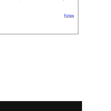
Fotos