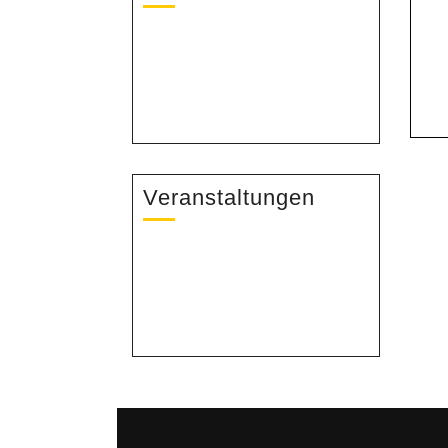
Veranstaltungen