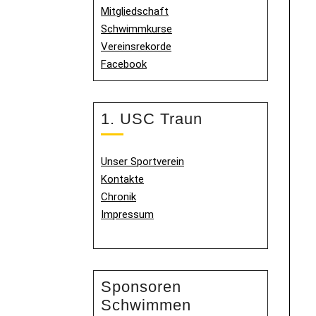
Mitgliedschaft
Schwimmkurse
Vereinsrekorde
Facebook
1. USC Traun
Unser Sportverein
Kontakte
Chronik
Impressum
Sponsoren
Schwimmen