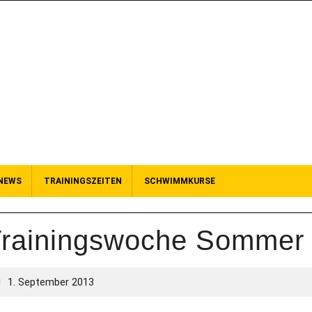
NEWS
TRAININGSZEITEN
SCHWIMMKURSE
rainingswoche Sommer
1. September 2013