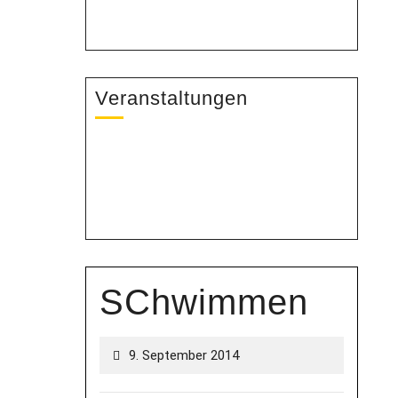
Veranstaltungen
SChwimmen
9. September 2014