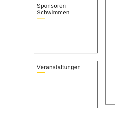
Sponsoren
Schwimmen
Veranstaltungen