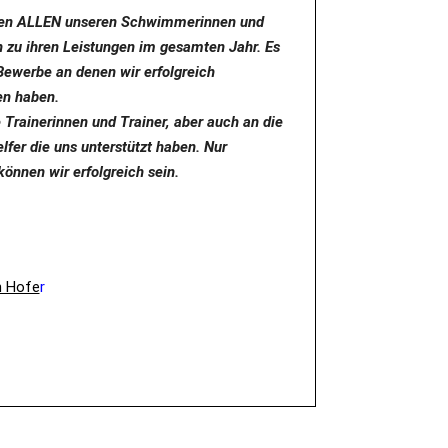
eren ALLEN unseren Schwimmerinnen und
zu ihren Leistungen im gesamten Jahr. Es
Bewerbe an denen wir erfolgreich
n haben.
 Trainerinnen und Trainer, aber auch an die
lfer die uns unterstützt haben. Nur
nnen wir erfolgreich sein.
n Hofe
r