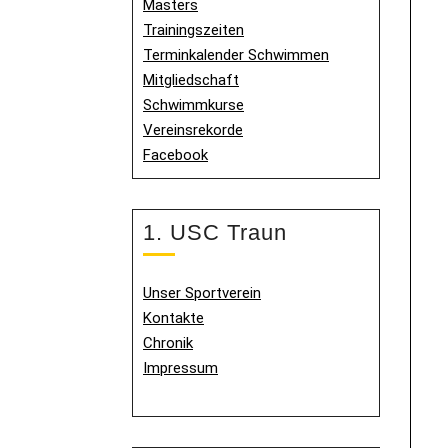
Masters
Trainingszeiten
Terminkalender Schwimmen
Mitgliedschaft
Schwimmkurse
Vereinsrekorde
Facebook
1. USC Traun
Unser Sportverein
Kontakte
Chronik
Impressum