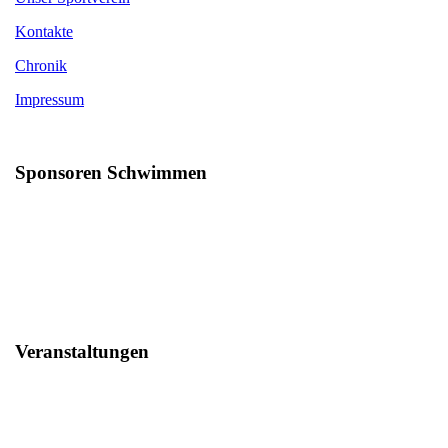
Kontakte
Chronik
Impressum
Sponsoren Schwimmen
Veranstaltungen