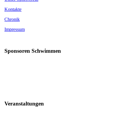
Kontakte
Chronik
Impressum
Sponsoren Schwimmen
Veranstaltungen