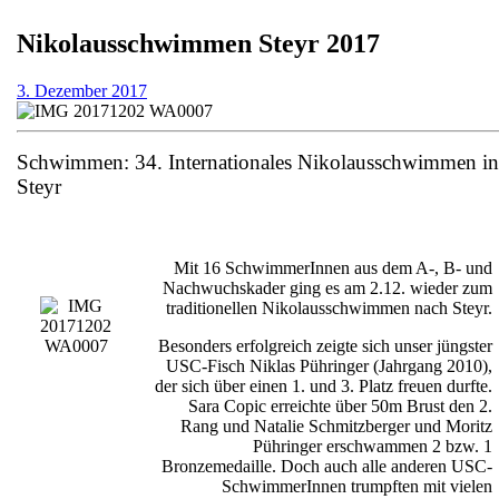
Nikolausschwimmen Steyr 2017
3.
3. Dezember 2017
Dezember
2017
Schwimmen: 34. Internationales Nikolausschwimmen in
Steyr
Mit 16 SchwimmerInnen aus dem A-, B- und
Nachwuchskader ging es am 2.12. wieder zum
traditionellen Nikolausschwimmen nach Steyr.
Besonders erfolgreich zeigte sich unser jüngster
USC-Fisch Niklas Pühringer (Jahrgang 2010),
der sich über einen 1. und 3. Platz freuen durfte.
Sara Copic erreichte über 50m Brust den 2.
Rang und Natalie Schmitzberger und Moritz
Pühringer erschwammen 2 bzw. 1
Bronzemedaille. Doch auch alle anderen USC-
SchwimmerInnen trumpften mit vielen