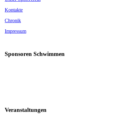
Kontakte
Chronik
Impressum
Sponsoren Schwimmen
Veranstaltungen