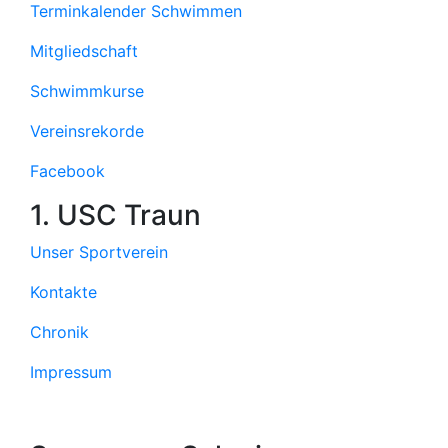
Terminkalender Schwimmen
Mitgliedschaft
Schwimmkurse
Vereinsrekorde
Facebook
1. USC Traun
Unser Sportverein
Kontakte
Chronik
Impressum