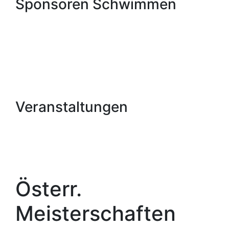
Sponsoren Schwimmen
Veranstaltungen
Österr.
Meisterschaften