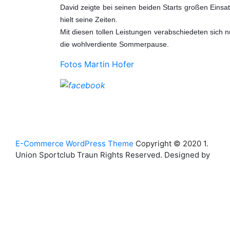
David zeigte bei seinen beiden Starts großen Einsa
hielt seine Zeiten.
Mit diesen tollen Leistungen verabschiedeten sich 
die wohlverdiente Sommerpause.
Fotos Martin Hofer
Back
E-Commerce WordPress Theme
Copyright © 2020 1.
Union Sportclub Traun Rights Reserved. Designed by
to
Top