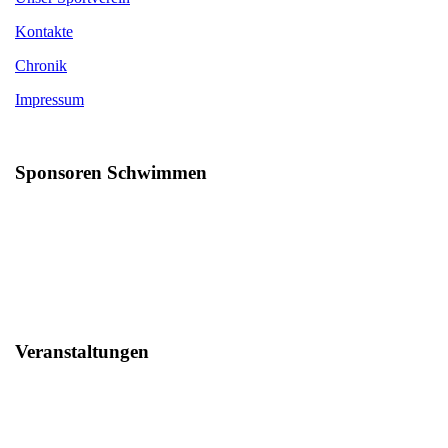
Kontakte
Chronik
Impressum
Sponsoren Schwimmen
Veranstaltungen