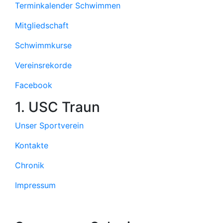
Terminkalender Schwimmen
Mitgliedschaft
Schwimmkurse
Vereinsrekorde
Facebook
1. USC Traun
Unser Sportverein
Kontakte
Chronik
Impressum