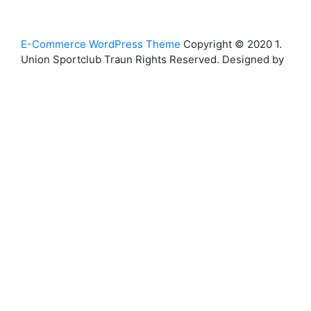
Back
E-Commerce WordPress Theme
Copyright © 2020 1.
Union Sportclub Traun Rights Reserved. Designed by
to
Top