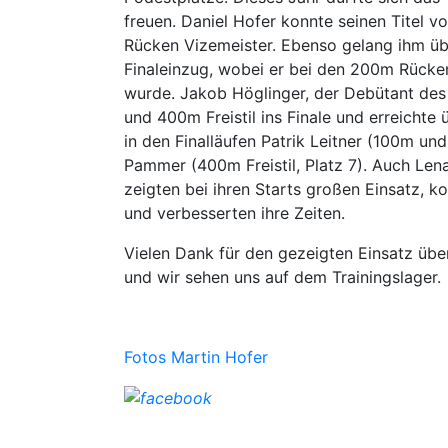
freuen. Daniel Hofer konnte seinen Titel 
Rücken Vizemeister. Ebenso gelang ihm ü
Finaleinzug, wobei er bei den 200m Rück
wurde. Jakob Höglinger, der Debütant des 
und 400m Freistil ins Finale und erreicht
in den Finalläufen Patrik Leitner (100m und
Pammer (400m Freistil, Platz 7). Auch Lena
zeigten bei ihren Starts großen Einsatz, k
und verbesserten ihre Zeiten.
Vielen Dank für den gezeigten Einsatz üb
und wir sehen uns auf dem Trainingslager.
Fotos Martin Hofer