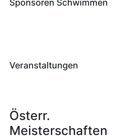
Sponsoren Schwimmen
Veranstaltungen
Österr.
Meisterschaften