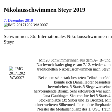
Nikolausschwimmen Steyr 2019
7.
7. Dezember 2019
Dezember
2019
Schwimmen: 36. Internationales Nikolausschwimmen in
Steyr
Mit 20 SchwimmerInnen aus dem A-, B- und
Nachwuchskader ging es am 7.12. wieder zum
traditionellen Nikolausschwimmen nach Steyr.
Bei einem sehr stark besetzten Teilnehmerfeld
konnte sich Daniel Hofer besonders
hervorheben. 5 Starts-5 Siege war seine
hervorragende Bilanz. Sehr erfolgreich war auch
Jana Gaubinger. Sie erreichte bei 5 Starts 4
Stockerlplätze (3x Silber und 1x Bronze). Mit
einer weiteren Silbermedaille rundete Stephanie
Nessler die Medaillenbilanz des 1. USC Traun