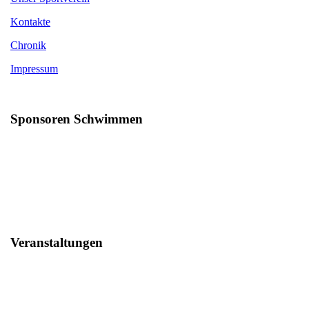
Kontakte
Chronik
Impressum
Sponsoren Schwimmen
Veranstaltungen