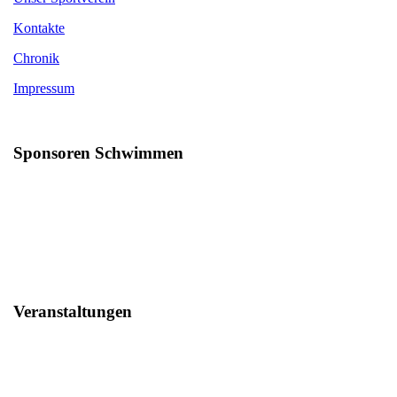
Kontakte
Chronik
Impressum
Sponsoren Schwimmen
Veranstaltungen