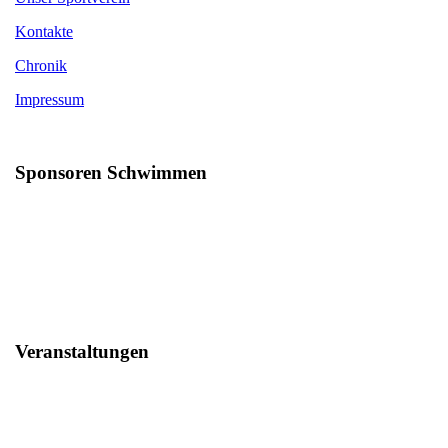
Kontakte
Chronik
Impressum
Sponsoren Schwimmen
Veranstaltungen