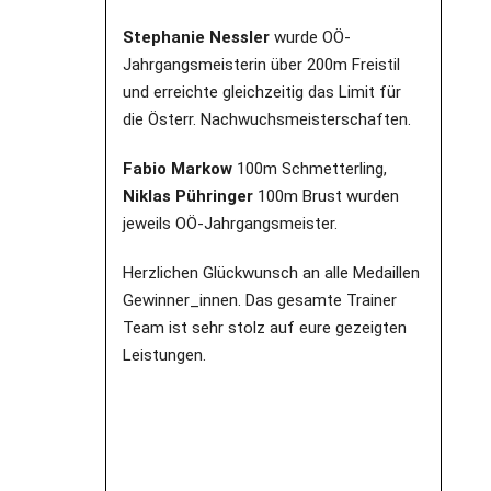
Stephanie Nessler
wurde OÖ-
Jahrgangsmeisterin über 200m Freistil
und erreichte gleichzeitig das Limit für
die Österr. Nachwuchsmeisterschaften.
Fabio Markow
100m Schmetterling,
Niklas Pühringer
100m Brust wurden
jeweils OÖ-Jahrgangsmeister.
Herzlichen Glückwunsch an alle Medaillen
Gewinner_innen. Das gesamte Trainer
Team ist sehr stolz auf eure gezeigten
Leistungen.