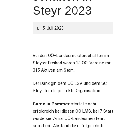
Steyr 2023
5. Juli 2023
Bei den OÖ–Landesmeisterschaften im
Steyrer Freibad waren 13 OÖ-Vereine mit
315 Aktiven am Start.
Der Dank gilt dem OÖ LSV und dem SC
Steyr für die perfekte Organisation.
Cornelia Pammer
startete sehr
erfolgreich bei diesen OÖ LMS, bei 7 Start
wurde sie 7-mal OÖ-Landesmeisterin,
somit mit Abstand die erfolgreichste