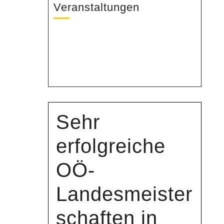
Veranstaltungen
Sehr
erfolgreiche
OÖ-
Landesmeister
schaften in