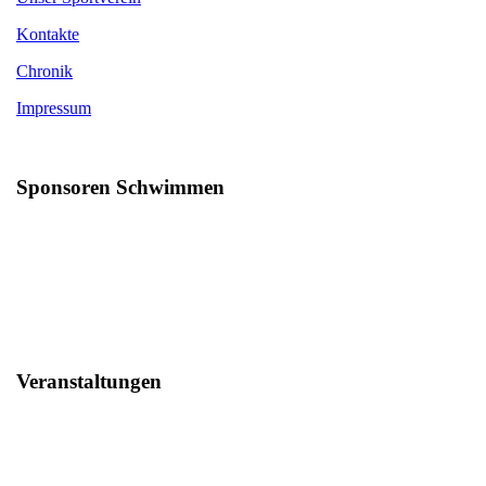
Kontakte
Chronik
Impressum
Sponsoren Schwimmen
Veranstaltungen