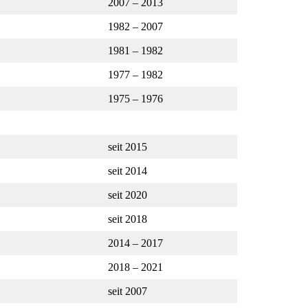
2007 – 2013
1982 – 2007
1981 – 1982
1977 – 1982
1975 – 1976
seit 2015
seit 2014
seit 2020
seit 2018
2014 – 2017
2018 – 2021
seit 2007