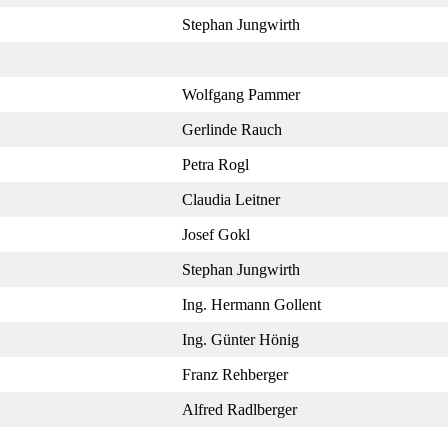
Stephan Jungwirth
Wolfgang Pammer
Gerlinde Rauch
Petra Rogl
Claudia Leitner
Josef Gokl
Stephan Jungwirth
Ing. Hermann Gollent
Ing. Günter Hönig
Franz Rehberger
Alfred Radlberger