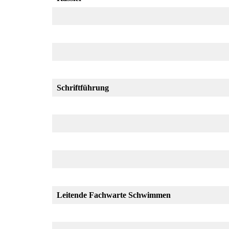
Schriftführung
Leitende Fachwarte Schwimmen