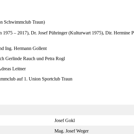
n Schwimmclub Traun)
1975 – 2017), Dr. Josef Pühringer (Kulturwart 1975), Dir. Hermine P
und Ing. Hermann Gollent
ch Gerlinde Rauch und Petra Rogl
dreas Leitner
mmclub auf 1. Union Sportclub Traun
Josef Gokl
Mag. Josef Weger