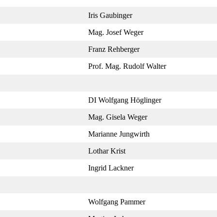
Iris Gaubinger
Mag. Josef Weger
Franz Rehberger
Prof. Mag. Rudolf Walter
DI Wolfgang Höglinger
Mag. Gisela Weger
Marianne Jungwirth
Lothar Krist
Ingrid Lackner
Wolfgang Pammer