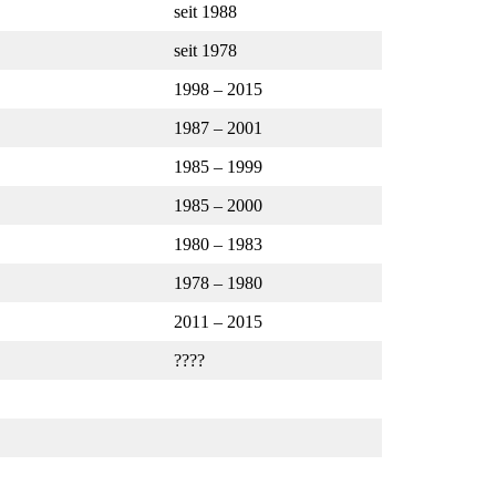
seit 1988
seit 1978
1998 – 2015
1987 – 2001
1985 – 1999
1985 – 2000
1980 – 1983
1978 – 1980
2011 – 2015
????