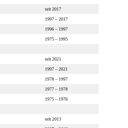
seit 2017
1997 – 2017
1996 – 1997
1975 – 1995
seit 2021
1997 – 2021
1978 – 1997
1977 – 1978
1975 – 1976
seit 2013