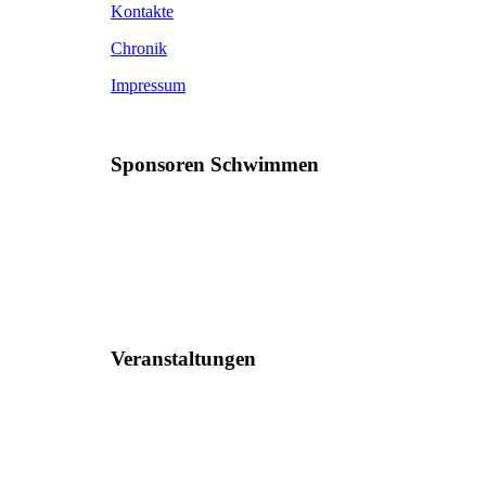
Kontakte
Chronik
Impressum
Sponsoren Schwimmen
Veranstaltungen