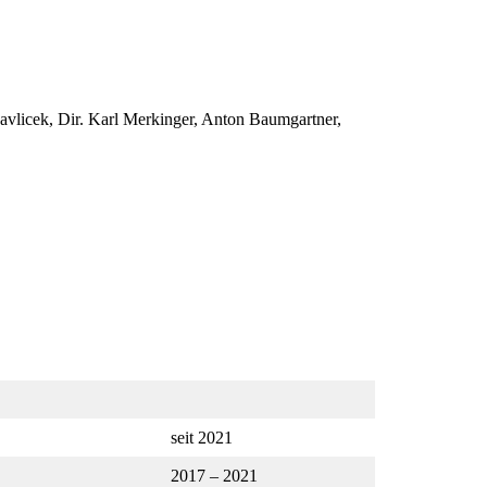
avlicek, Dir. Karl Merkinger, Anton Baumgartner,
seit 2021
2017 – 2021