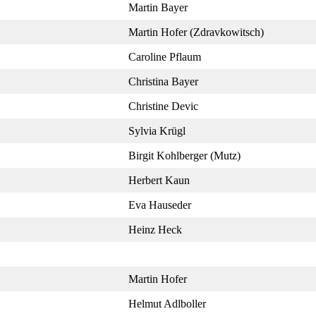
Martin Bayer
Martin Hofer (Zdravkowitsch)
Caroline Pflaum
Christina Bayer
Christine Devic
Sylvia Krügl
Birgit Kohlberger (Mutz)
Herbert Kaun
Eva Hauseder
Heinz Heck
Martin Hofer
Helmut Adlboller