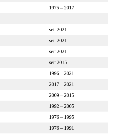
1975 – 2017
seit 2021
seit 2021
seit 2021
seit 2015
1996 – 2021
2017 – 2021
2009 – 2015
1992 – 2005
1976 – 1995
1976 – 1991