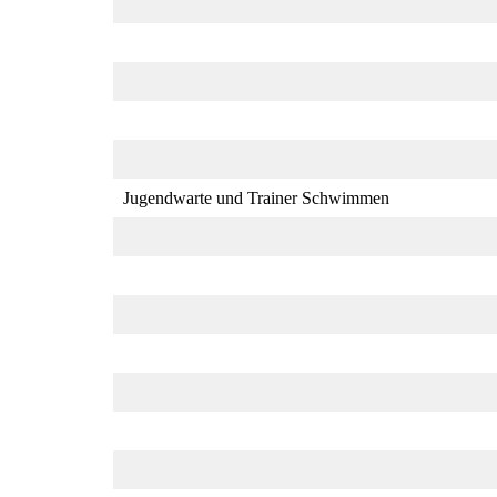
Jugendwarte und Trainer Schwimmen