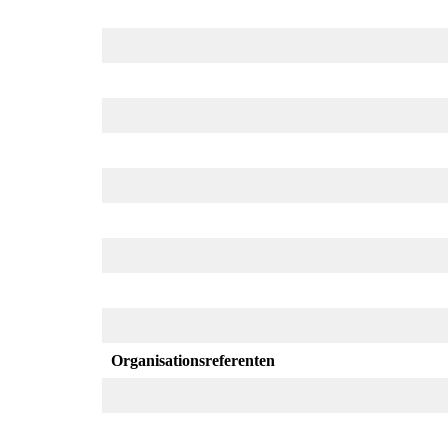
Organisationsreferenten