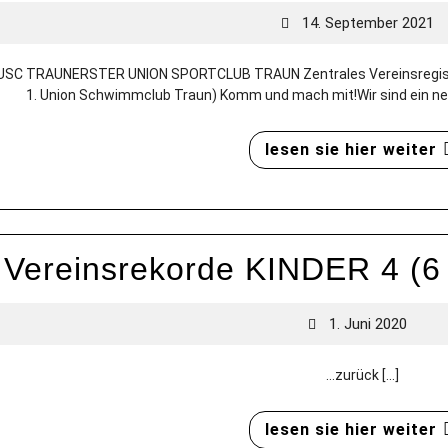
14. September 2021
 USC TRAUNERSTER UNION SPORTCLUB TRAUN Zentrales Vereinsregist
1. Union Schwimmclub Traun) Komm und mach mit!Wir sind ein nett
lesen sie hier weiter
Vereinsrekorde KINDER 4 (6 
1. Juni 2020
…zurück [...]
lesen sie hier weiter