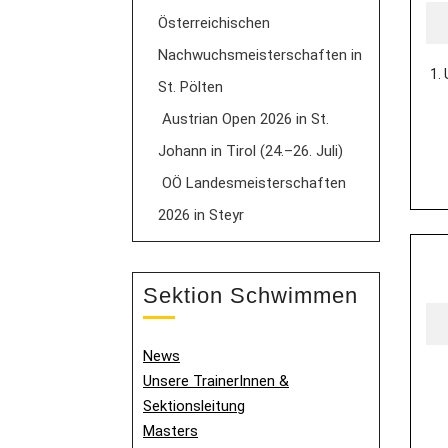
Österreichischen
Nachwuchsmeisterschaften in
1.
St. Pölten
Austrian Open 2026 in St.
Johann in Tirol (24.–26. Juli)
OÖ Landesmeisterschaften
2026 in Steyr
Sektion Schwimmen
News
Unsere TrainerInnen &
Sektionsleitung
Masters