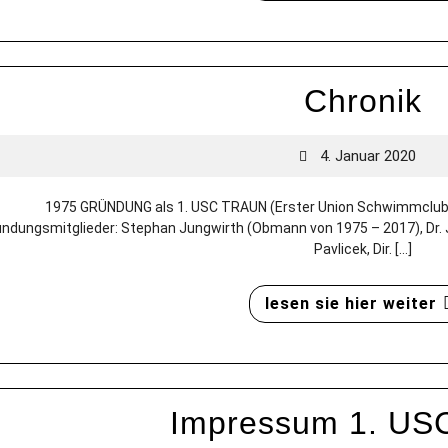
Chronik
4. Januar 2020
1975 GRÜNDUNG als 1. USC TRAUN (Erster Union Schwimmclub
ndungsmitglieder: Stephan Jungwirth (Obmann von 1975 – 2017), Dr. J
Pavlicek, Dir. [...]
lesen sie hier weiter
Impressum 1. US