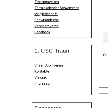
Trainingszeiten
Terminkalender Schwimmen
Mitgliedschaft
Schwimmkurse
Vereinsrekorde
Facebook
1. USC Traun
Grü
Unser Sportverein
Kontakte
Chronik
Impressum